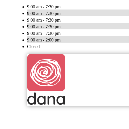
9:00 am - 7:30 pm
9:00 am - 7:30 pm
9:00 am - 7:30 pm
9:00 am - 7:30 pm
9:00 am - 7:30 pm
9:00 am - 2:00 pm
Closed