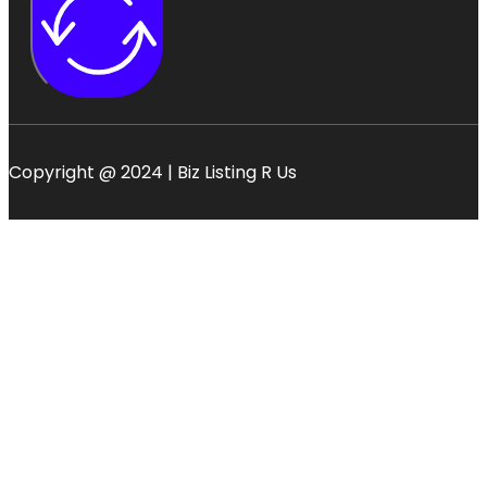
Copyright @ 2024 | Biz Listing R Us